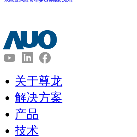
关于尊龙
解决方案
产品
技术