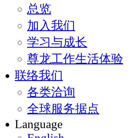
总览
加入我们
学习与成长
尊龙工作生活体验
联络我们
各类洽询
全球服务据点
Language
English