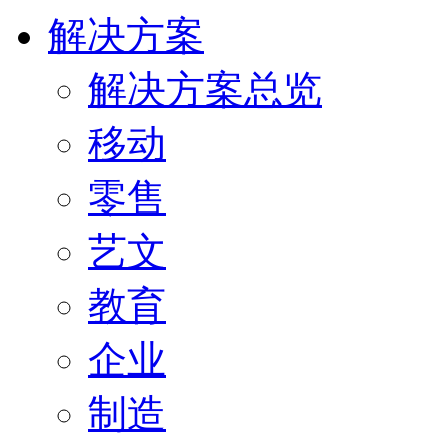
解决方案
解决方案总览
移动
零售
艺文
教育
企业
制造