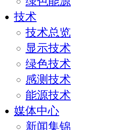
绿色能源
技术
技术总览
显示技术
绿色技术
感测技术
能源技术
媒体中心
新闻集锦