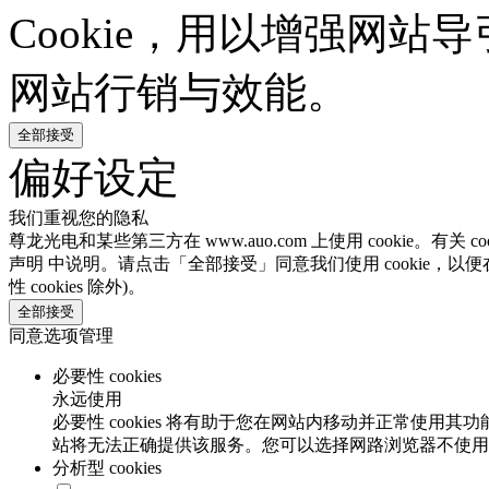
Cookie，用以增强网
网站行销与效能。
全部接受
偏好设定
我们重视您的隐私
尊龙光电和某些第三方在 www.auo.com 上使用 cookie。
声明 中说明。请点击「全部接受」同意我们使用 cookie，以便
性 cookies 除外)。
全部接受
同意选项管理
必要性 cookies
永远使用
必要性 cookies 将有助于您在网站内移动并正常使用其
站将无法正确提供该服务。您可以选择网路浏览器不使用必要
分析型 cookies