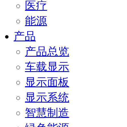
医疗
能源
产品
产品总览
车载显示
显示面板
显示系统
智慧制造