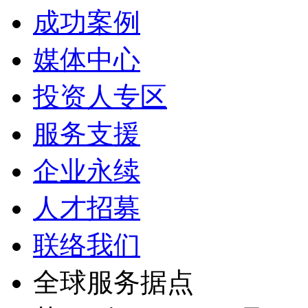
成功案例
媒体中心
投资人专区
服务支援
企业永续
人才招募
联络我们
全球服务据点