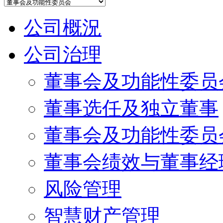
公司概況
公司治理
董事会及功能性委员
董事选任及独立董事
董事会及功能性委员
董事会绩效与董事经
风险管理
智慧财产管理