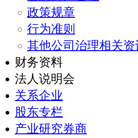
政策规章
行为准则
其他公司治理相关资
财务资料
法人说明会
关系企业
股东专栏
产业研究券商