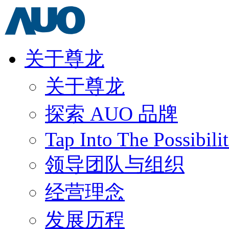
关于尊龙
关于尊龙
探索 AUO 品牌
Tap Into The Possibilit
领导团队与组织
经营理念
发展历程