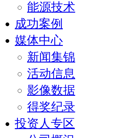
能源技术
成功案例
媒体中心
新闻集锦
活动信息
影像数据
得奖纪录
投资人专区