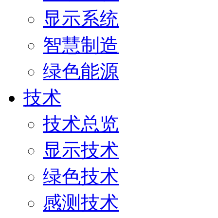
显示系统
智慧制造
绿色能源
技术
技术总览
显示技术
绿色技术
感测技术