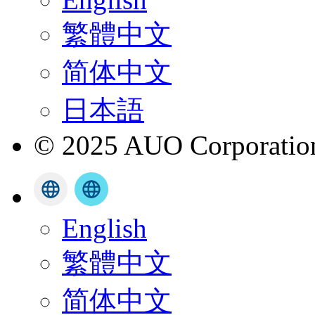
繁體中文
简体中文
日本語
© 2025 AUO Corporation,
English
繁體中文
简体中文