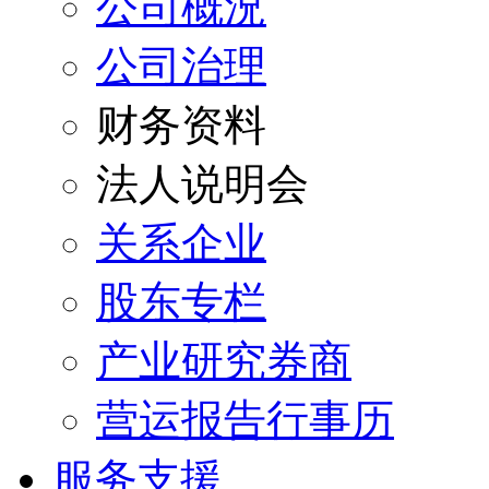
公司概況
公司治理
财务资料
法人说明会
关系企业
股东专栏
产业研究券商
营运报告行事历
服务支援