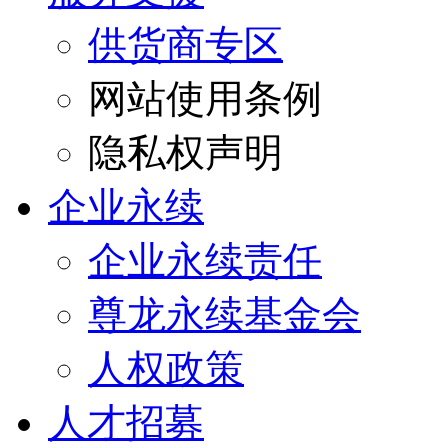
供货商专区
网站使用条例
隐私权声明
企业永续
企业永续责任
尊龙永续基金会
人权政策
人才招募