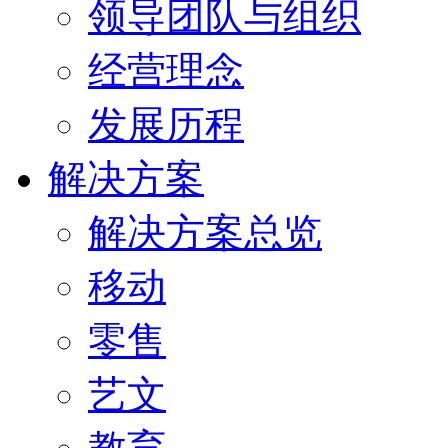
领导团队与组织
经营理念
发展历程
解决方案
解决方案总览
移动
零售
艺文