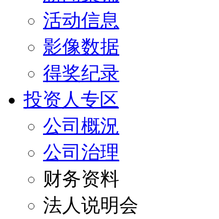
活动信息
影像数据
得奖纪录
投资人专区
公司概況
公司治理
财务资料
法人说明会