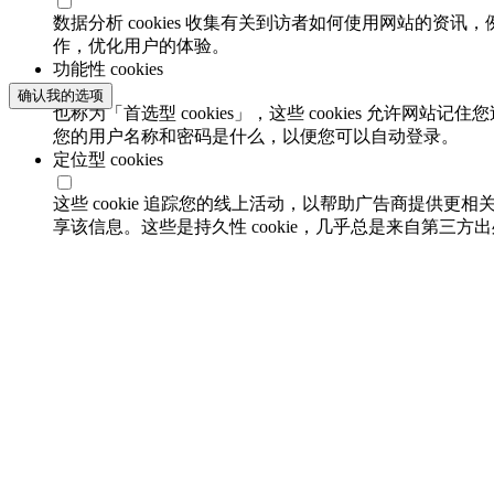
数据分析 cookies 收集有关到访者如何使用网站的
作，优化用户的体验。
功能性 cookies
确认我的选项
也称为「首选型 cookies」，这些 cookies 允
您的用户名称和密码是什么，以便您可以自动登录。
定位型 cookies
这些 cookie 追踪您的线上活动，以帮助广告商提供更相
享该信息。这些是持久性 cookie，几乎总是来自第三方