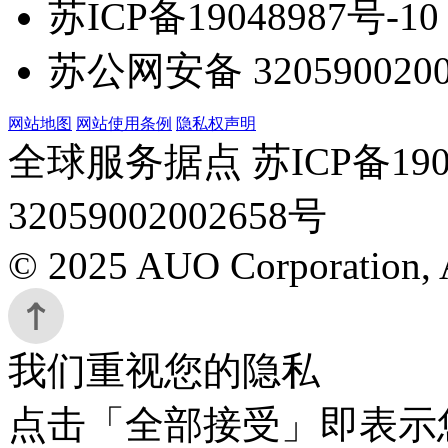
苏ICP备19048987号-10
苏公网安备 3205900200
网站地图
网站使用条例
隐私权声明
全球服务据点 苏ICP备190
32059002002658号
© 2025 AUO Corporation, A
我们重视您的隐私
点击「全部接受」即表示